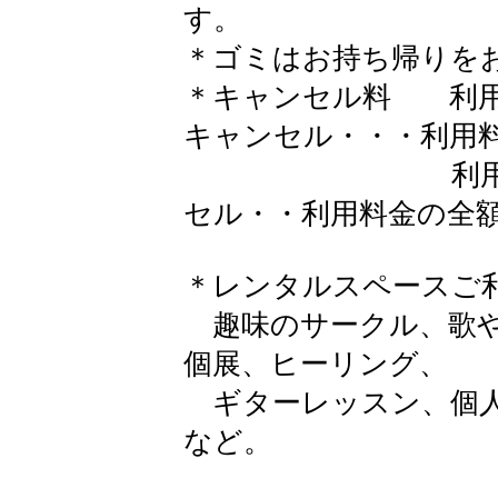
す。
＊ゴミはお持ち帰りを
＊キャンセル料 利用
キャンセル・・・利用
利用日の１日
セル・・利用料金の全
​ ＊レンタルスペースご
趣味のサークル、歌や
個展、ヒーリング、
ギターレッスン、個人
など。